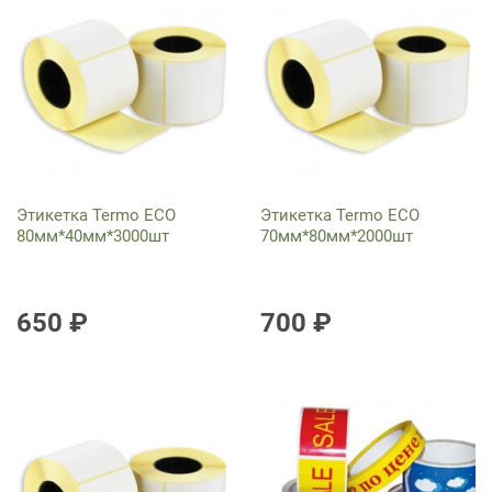
Этикетка Termo ECO
Этикетка Termo ECO
80мм*40мм*3000шт
70мм*80мм*2000шт
650 ₽
700 ₽